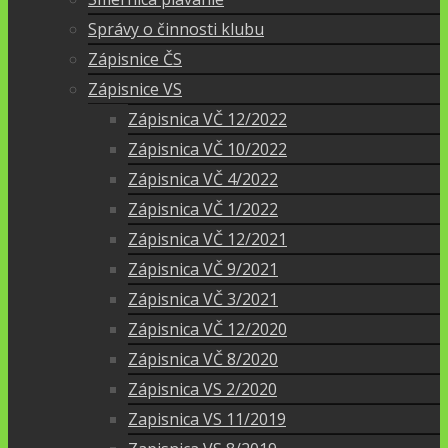
Správy o činnosti klubu
Zápisnice ČS
Zápisnice VS
Zápisnica VČ 12/2022
Zápisnica VČ 10/2022
Zápisnica VČ 4/2022
Zápisnica VČ 1/2022
Zápisnica VČ 12/2021
Zápisnica VČ 9/2021
Zápisnica VČ 3/2021
Zápisnica VČ 12/2020
Zápisnica VČ 8/2020
Zápisnica VS 2/2020
Zapisnica VS 11/2019