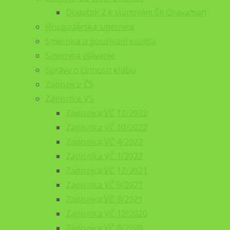
Dodatok 2 k stanovám ŠK Oravaman
Hospodárska smernica
Smernica o používaní vozidla
Smernica plávanie
Správy o činnosti klubu
Zápisnice ČS
Zápisnice VS
Zápisnica VČ 12/2022
Zápisnica VČ 10/2022
Zápisnica VČ 4/2022
Zápisnica VČ 1/2022
Zápisnica VČ 12/2021
Zápisnica VČ 9/2021
Zápisnica VČ 3/2021
Zápisnica VČ 12/2020
Zápisnica VČ 8/2020