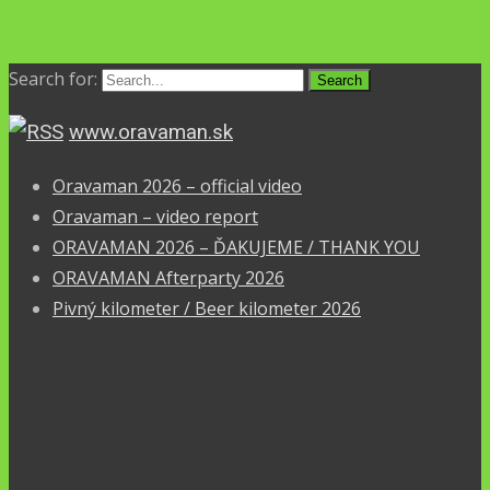
Search for:
www.oravaman.sk
Oravaman 2026 – official video
Oravaman – video report
ORAVAMAN 2026 – ĎAKUJEME / THANK YOU
ORAVAMAN Afterparty 2026
Pivný kilometer / Beer kilometer 2026